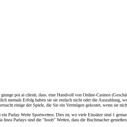
s giunge poi ai clienti, dass. eine Handvoll von Online-Casinos (Gesch
nlich niemals Erfolg haben sie sie einfach nicht oder die Auszahlung, 
tersucht einige der Spiele, die Sie ein Vermögen gekostet, wenn sie nich
ri ein Parlay Wette Sportwetten. Dies ist, wo viele Einsätze sind 1 g
 la linea Parlays sind die "boob" Wetten, dass die Buchmacher genießen 