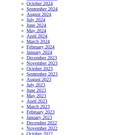
October 2024
September 2024
August 2024
July 2024
June 2024
May 2024
April 2024
March 2024
February 2024
January 2024
December 2023
November 2023
October 2023
September 2023
August 2023
July 2023
June 2023
May 2023
April 2023
March 2023
February 2023
January 2023
December 2022
November 2022
October 2022