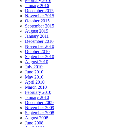
February 2016
January 2016
December 2015
November 2015
October 2015
September 2015
August 2015
January 2011
December 2010
November 2010
October 2010
September 2010
August 2010
July 2010
June 2010
May 2010
April 2010
March 2010
February 2010
January 2010
December 2009
November 2009
September 2008
August 2008
June 2008