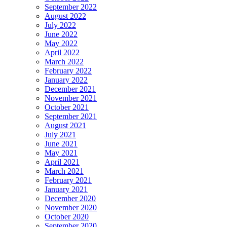
September 2022
August 2022
July 2022
June 2022
May 2022
April 2022
March 2022
February 2022
January 2022
December 2021
November 2021
October 2021
September 2021
August 2021
July 2021
June 2021
May 2021
April 2021
March 2021
February 2021
January 2021
December 2020
November 2020
October 2020
September 2020