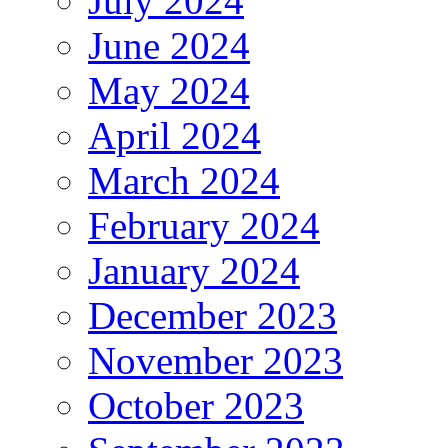
July 2024
June 2024
May 2024
April 2024
March 2024
February 2024
January 2024
December 2023
November 2023
October 2023