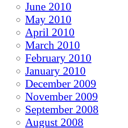
June 2010
May 2010
April 2010
March 2010
February 2010
January 2010
December 2009
November 2009
September 2008
August 2008