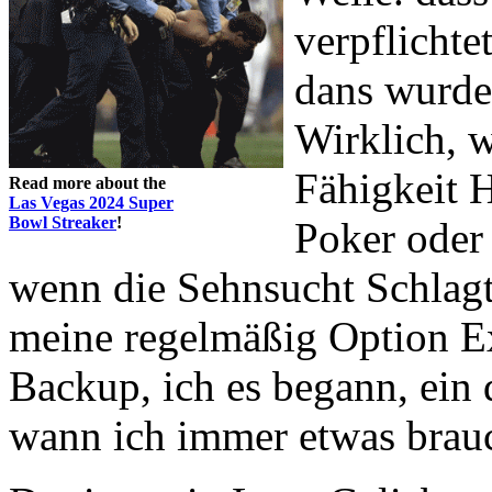
verpflichte
dans wurde 
Wirklich, w
Fähigkeit H
Read more about the
Las Vegas 2024 Super
Bowl Streaker
!
Poker oder
wenn die Sehnsucht Schlagt
meine regelmäßig Option Ex
Backup, ich es begann, ein
wann ich immer etwas brau