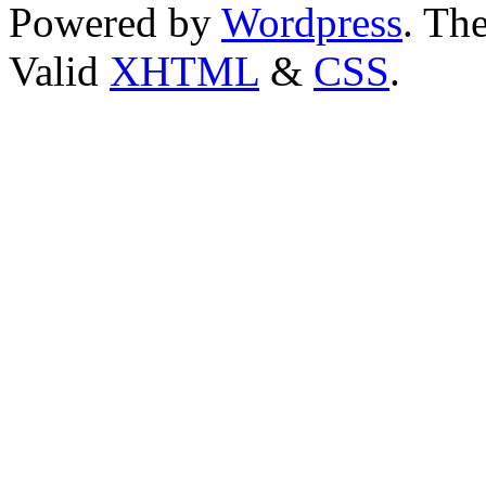
Powered by
Wordpress
. T
Valid
XHTML
&
CSS
.