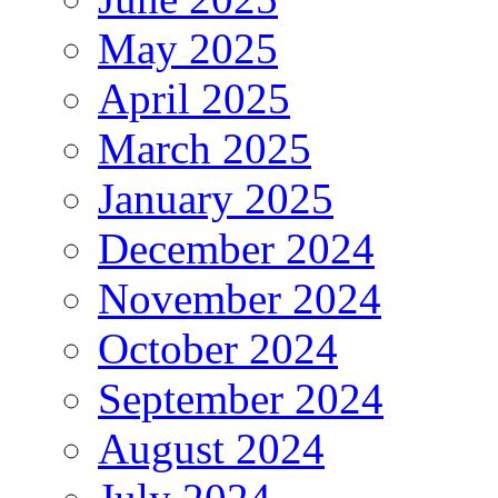
May 2025
April 2025
March 2025
January 2025
December 2024
November 2024
October 2024
September 2024
August 2024