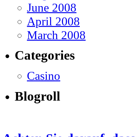
June 2008
April 2008
March 2008
Categories
Casino
Blogroll