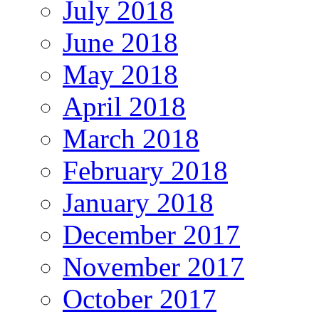
July 2018
June 2018
May 2018
April 2018
March 2018
February 2018
January 2018
December 2017
November 2017
October 2017