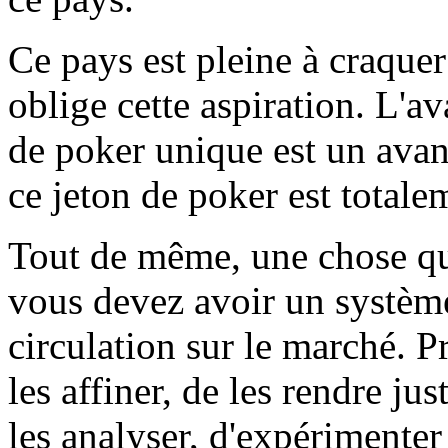
Ce pays est pleine à craquer
oblige cette aspiration. L'a
de poker unique est un avan
ce jeton de poker est totale
Tout de même, une chose que
vous devez avoir un système
circulation sur le marché. P
les affiner, de les rendre ju
les analyser, d'expérimenter