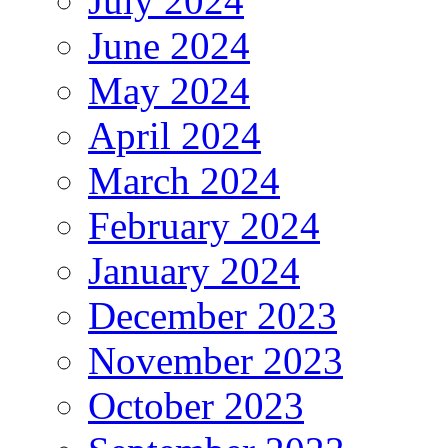
July 2024
June 2024
May 2024
April 2024
March 2024
February 2024
January 2024
December 2023
November 2023
October 2023