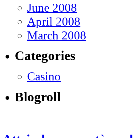
June 2008
April 2008
March 2008
Categories
Casino
Blogroll