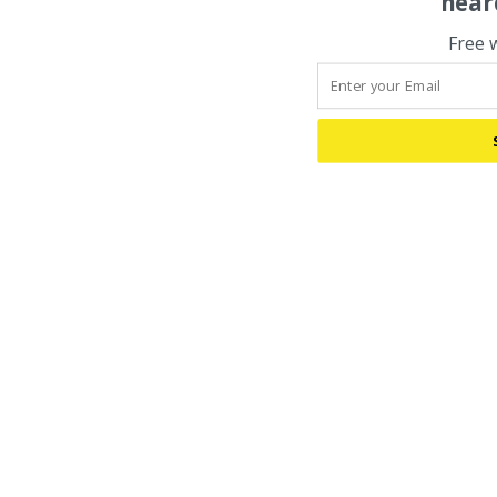
hear
Free 