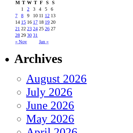
M
T
W
T
F
S
S
1
2
3
4
5
6
7
8
9
10
11
12
13
14
15
16
17
18
19
20
21
22
23
24
25
26
27
28
29
30
31
« Nov
Jan »
Archives
August 2026
July 2026
June 2026
May 2026
April 2026