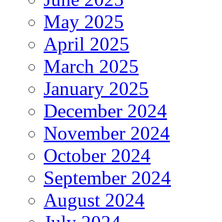
May 2025
April 2025
March 2025
January 2025
December 2024
November 2024
October 2024
September 2024
August 2024