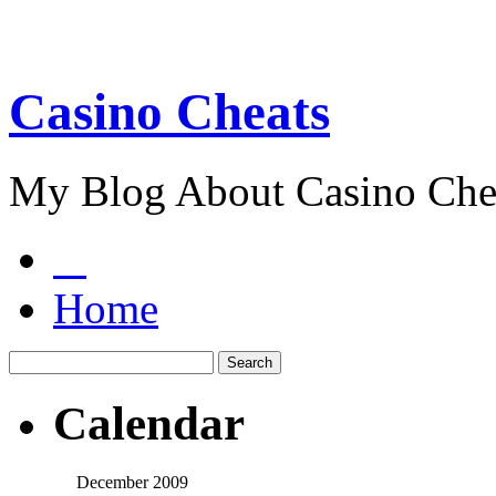
Casino Cheats
My Blog About Casino Che
Home
Calendar
December 2009