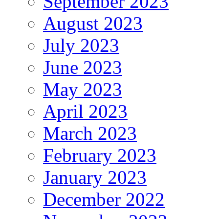
September 2023
August 2023
July 2023
June 2023
May 2023
April 2023
March 2023
February 2023
January 2023
December 2022