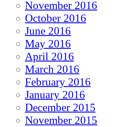
November 2016
October 2016
June 2016
May 2016
April 2016
March 2016
February 2016
January 2016
December 2015
November 2015