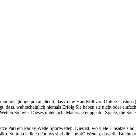
kenntnis giunge poi ai clienti, dass. eine Handvoll von Online-Casino
egt, dass. wahrscheinlich niemals Erfolg Sie haben sie nicht oder einfac
tten Sie wie. Dieses untersucht Materiale einige der Spiele, die Sie e
ätze Pari ein Parlay Wette Sportwetten. Dies ist, wo viele Einsätze s
iko. Su tutta la linea Parlays sind die "boob" Wetten, dass die Buchmac