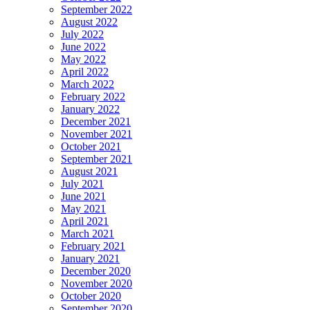
September 2022
August 2022
July 2022
June 2022
May 2022
April 2022
March 2022
February 2022
January 2022
December 2021
November 2021
October 2021
September 2021
August 2021
July 2021
June 2021
May 2021
April 2021
March 2021
February 2021
January 2021
December 2020
November 2020
October 2020
September 2020