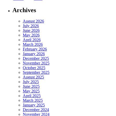
Archives
August 2026
July 2026
June 2026
May 2026
April 2026
March 2026
February 2026
January 2026
December 2025
November 2025
October 2025
September 2025
August 2025
July 2025
June 2025
May 2025
April 2025
March 2025
January 2025
December 2024
November 2024