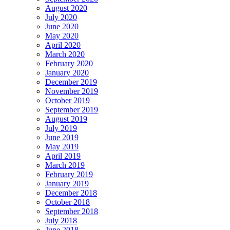
August 2020
July 2020
June 2020
May 2020
April 2020
March 2020
February 2020
January 2020
December 2019
November 2019
October 2019
September 2019
August 2019
July 2019
June 2019
May 2019
April 2019
March 2019
February 2019
January 2019
December 2018
October 2018
September 2018
July 2018
June 2018