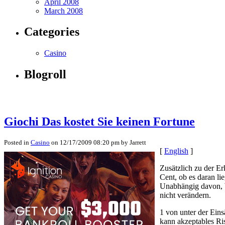
April 2008
March 2008
Categories
Casino
Blogroll
Giochi Das kostet Sie keinen Fortune
Posted in
Casino
on 12/17/2009 08:20 pm by Jarrett
[
English
]
Zusätzlich zu der Er
Cent, ob es daran li
Unabhängig davon, We
nicht verändern.
1 von unter der Eins
kann akzeptables Ris