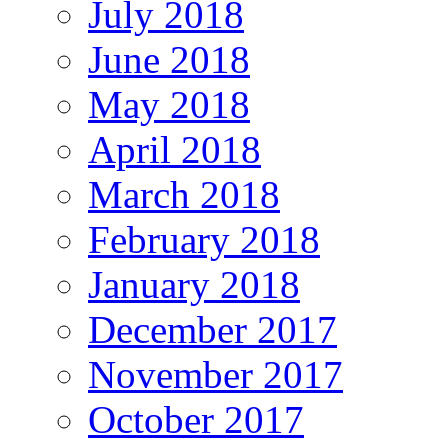
July 2018
June 2018
May 2018
April 2018
March 2018
February 2018
January 2018
December 2017
November 2017
October 2017