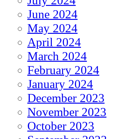
July 2024
June 2024
May 2024
April 2024
March 2024
February 2024
January 2024
December 2023
November 2023
October 2023