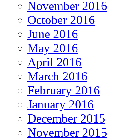
November 2016
October 2016
June 2016
May 2016
April 2016
March 2016
February 2016
January 2016
December 2015
November 2015