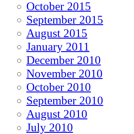
October 2015
September 2015
August 2015
January 2011
December 2010
November 2010
October 2010
September 2010
August 2010
July 2010