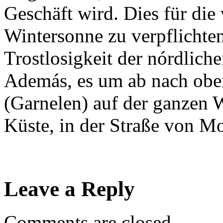
Geschäft wird. Dies für di
Wintersonne zu verpflichte
Trostlosigkeit der nórdlich
Además, es um ab nach oben
(Garnelen) auf der ganzen 
Küste, in der Straße von M
Leave a Reply
Comments are closed.