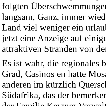
folgten Überschwemmungen
langsam, Ganz, immer wiede
Land viel weniger ein urla
jetzt eine Anzeige auf eini
attraktiven Stranden von der
Es ist wahr, die regionales
Grad, Casinos en hatte Mos
anderen im kürzlich Querschn
Südafrika, das der bemerke
der Familie Kerzner Verwalt