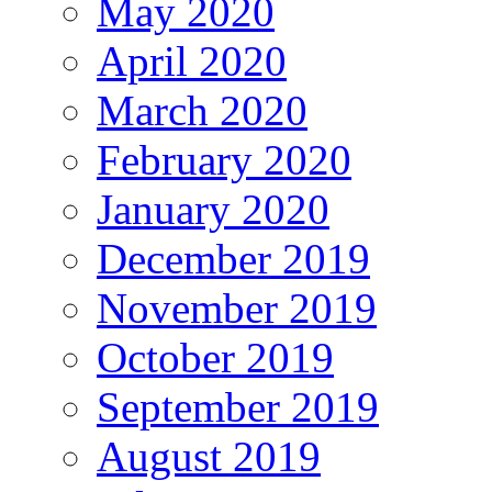
May 2020
April 2020
March 2020
February 2020
January 2020
December 2019
November 2019
October 2019
September 2019
August 2019