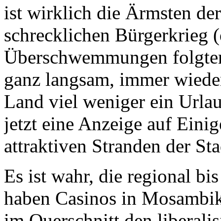
ist wirklich die Ärmsten der
schrecklichen Bürgerkrieg 
Überschwemmungen folgten)
ganz langsam, immer wieder
Land viel weniger ein Urla
jetzt eine Anzeige auf Ein
attraktiven Stranden der Sta
Es ist wahr, die regional b
haben Casinos in Mosambik
im Querschnitt den liberalis