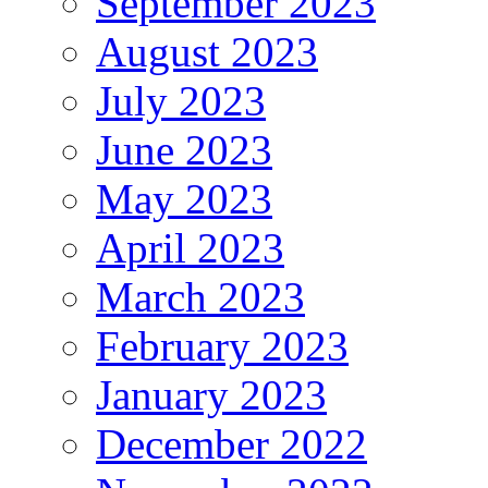
September 2023
August 2023
July 2023
June 2023
May 2023
April 2023
March 2023
February 2023
January 2023
December 2022