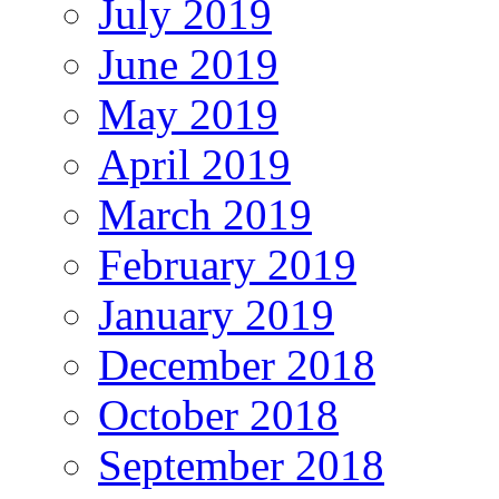
July 2019
June 2019
May 2019
April 2019
March 2019
February 2019
January 2019
December 2018
October 2018
September 2018