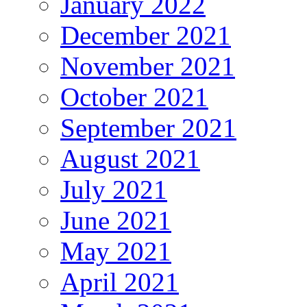
January 2022
December 2021
November 2021
October 2021
September 2021
August 2021
July 2021
June 2021
May 2021
April 2021