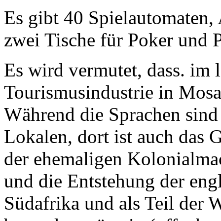
Es gibt 40 Spielautomaten,
zwei Tische für Poker und 
Es wird vermutet, dass. im l
Tourismusindustrie in Mos
Während die Sprachen sind 
Lokalen, dort ist auch das 
der ehemaligen Kolonialma
und die Entstehung der engl
Südafrika und als Teil der