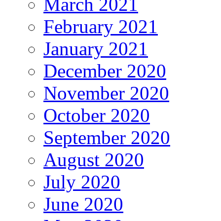
March 2021
February 2021
January 2021
December 2020
November 2020
October 2020
September 2020
August 2020
July 2020
June 2020