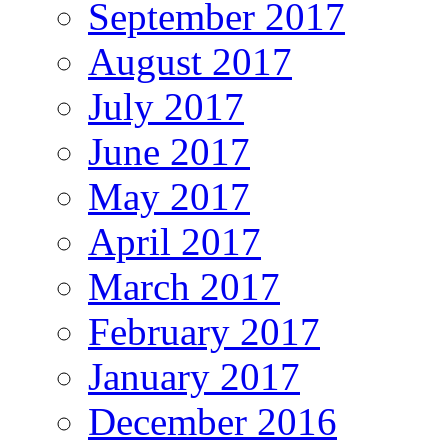
September 2017
August 2017
July 2017
June 2017
May 2017
April 2017
March 2017
February 2017
January 2017
December 2016