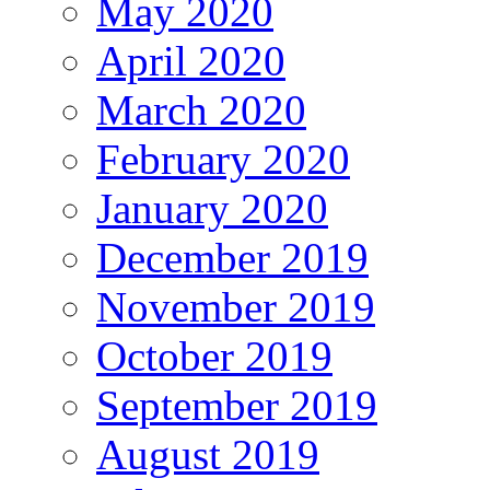
May 2020
April 2020
March 2020
February 2020
January 2020
December 2019
November 2019
October 2019
September 2019
August 2019