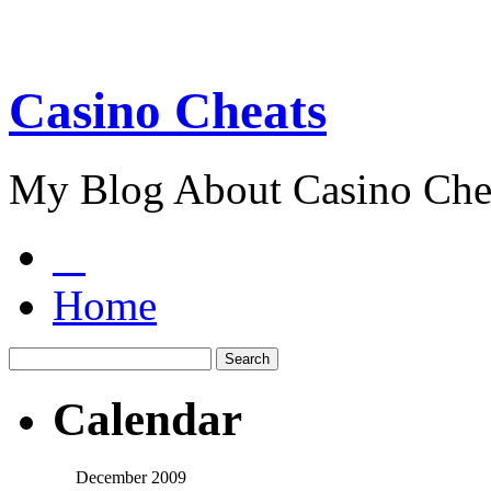
Casino Cheats
My Blog About Casino Che
Home
Calendar
December 2009